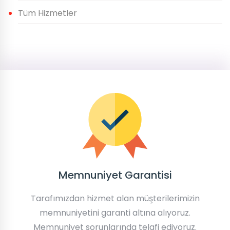
Tüm Hizmetler
Memnuniyet Garantisi
Tarafımızdan hizmet alan müşterilerimizin
memnuniyetini garanti altına alıyoruz.
Memnuniyet sorunlarında telafi ediyoruz.