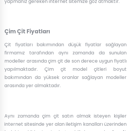
yapmanız gereken internet sitemize göz atmaktır.
Çim Çit Fiyatları
Çit fiyatları bakımından düşük fiyatlar sağlayan
firmamız tarafından aynı zamanda da sunulan
modeller arasında çim çit de son derece uygun fiyatlı
yapılmaktadır. Çim çit model çitleri boyut
bakımından da yüksek oranlar sağlayan modeller
arasında yer almaktadır.
Aynı zamanda çim çit satın almak isteyen kişiler
internet sitesinde yer alan iletişim kanalları üzerinden