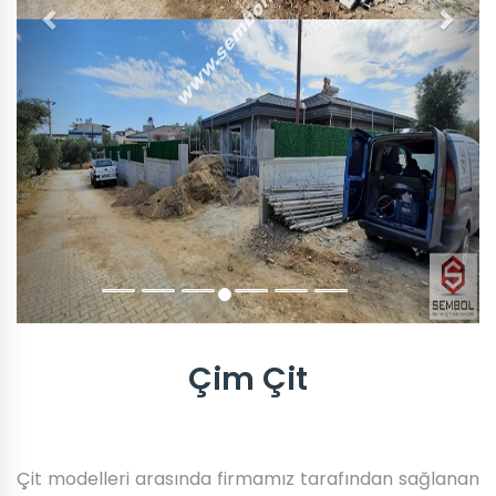
Çim Çit
Çit modelleri arasında firmamız tarafından sağlanan