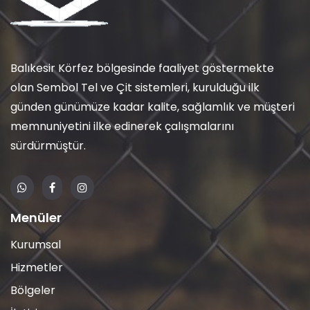
Balıkesir Körfez bölgesinde faaliyet göstermekte
olan Sembol Tel ve Çit sistemleri, kurulduğu ilk
günden günümüze kadar kalite, sağlamlık ve müşteri
memnuniyetini ilke edinerek çalışmalarını
sürdürmüştür.
Menüler
Kurumsal
Hizmetler
Bölgeler