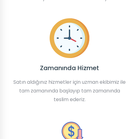
Zamanında Hizmet
Satın aldığınız hizmetler için uzman ekibimiz ile
tam zamanında başlayıp tam zamanında
teslim ederiz.