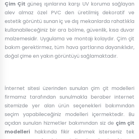
Çim Çit
güneş ışınlarına karşı UV koruma sağlayan
alev almaz özel PVC den üretilmiş dekoratif ve
estetik görüntü sunan iç ve dış mekanlarda rahatlıkla
kullanabileceğiniz bir ara bölme, güvenlik, kısa duvar
malzemesidir. Uygulama ve montajı kolaydır. Çim çit
bakım gerektirmez, tüm hava şartlarına dayanıklıdır,
doğal çime en yakın görüntüyü sağlamaktadır.
İnternet sitesi üzerinden sunulan çim çit modelleri
firmamız tarafından sunulmakla beraber internet
sitemizde yer alan ürün seçenekleri bakımından
seçim yapabileceğiniz modelleri içermektedir. Bu
açıdan sunulan hizmetler bakımından siz de
çim çit
modelleri
hakkında fikir edinmek isterseniz tek