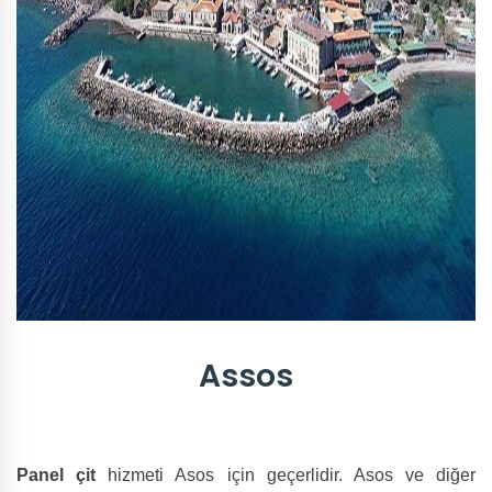
Assos
Panel çit
hizmeti Asos için geçerlidir. Asos ve diğer