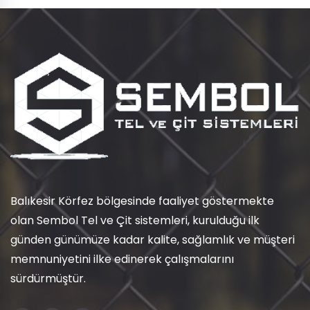
Balıkesir Körfez bölgesinde faaliyet göstermekte
olan Sembol Tel ve Çit sistemleri, kurulduğu ilk
günden günümüze kadar kalite, sağlamlık ve müşteri
memnuniyetini ilke edinerek çalışmalarını
sürdürmüştür.