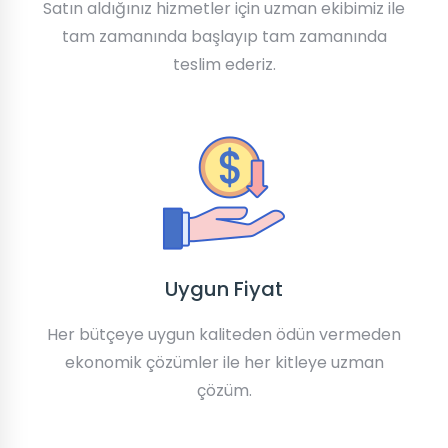
Satın aldığınız hizmetler için uzman ekibimiz ile
tam zamanında başlayıp tam zamanında
teslim ederiz.
Uygun Fiyat
Her bütçeye uygun kaliteden ödün vermeden
ekonomik çözümler ile her kitleye uzman
çözüm.