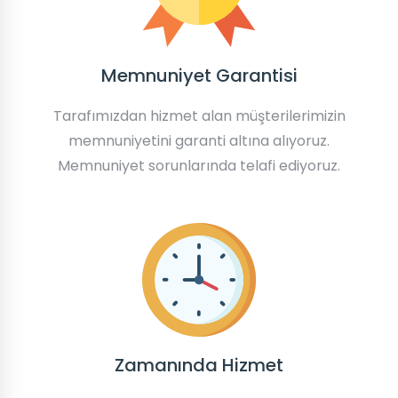
Memnuniyet Garantisi
Tarafımızdan hizmet alan müşterilerimizin
memnuniyetini garanti altına alıyoruz.
Memnuniyet sorunlarında telafi ediyoruz.
Zamanında Hizmet