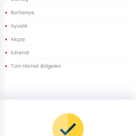
Burhaniye
Ayvalık
Akçay
Edremit
Tüm Hizmet Bölgeleri