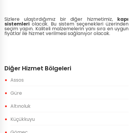
Sizlere ulaştırdığımız bir diğer hizmetimiz,
kapı
sistemleri
olacak. Bu sistem seçenekleri üzerinden
seçim yapın. Kaliteli malzemelerin yanı sıra en uygun
fiyatlar ile hizmet verilmesi sağlanıyor olacak.
Diğer Hizmet Bölgeleri
Assos
Güre
Altınoluk
Küçükkuyu
Gömeç