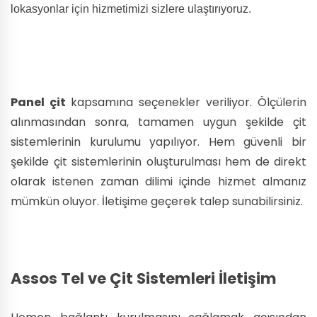
lokasyonlar için hizmetimizi sizlere ulaştırıyoruz.
Panel çit
kapsamına seçenekler veriliyor. Ölçülerin
alınmasından sonra, tamamen uygun şekilde çit
sistemlerinin kurulumu yapılıyor. Hem güvenli bir
şekilde çit sistemlerinin oluşturulması hem de direkt
olarak istenen zaman dilimi içinde hizmet almanız
mümkün oluyor. İletişime geçerek talep sunabilirsiniz.
Assos Tel ve Çit Sistemleri İletişim